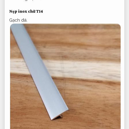
Nẹp inox chữ T14
Gạch đá.