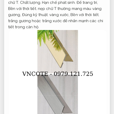
chữ T.
Chất lượng.
Hạn chế phát sinh.
Để trang trí,
Bền với thời tiết.
nẹp chữ T thường mang màu vàng
gương,
Đúng kỹ thuật.
vàng xước,
Bền với thời tiết.
trắng gương hoặc trắng xước để nhấn mạnh các chi
tiết trong căn hộ.